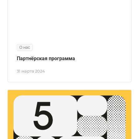
О нас
Партнёрская программа
31 марта 2024