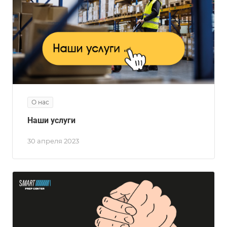
О нас
Наши услуги
30 апреля 2023