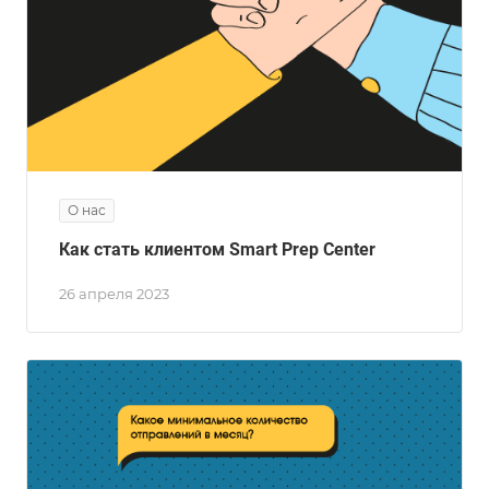
О нас
Как стать клиентом Smart Prep Center
26 апреля 2023