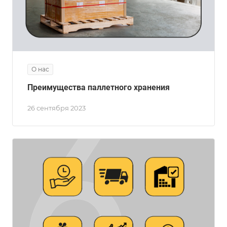
О нас
Преимущества паллетного хранения
26 сентября 2023