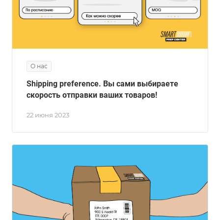
О нас
Shipping preference. Вы сами выбираете
скорость отправки ваших товаров!
22 июня 2023