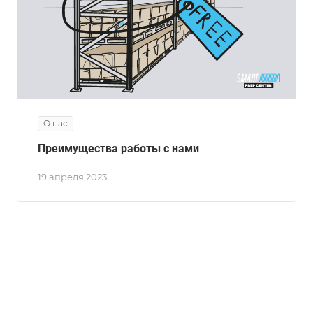
О нас
Преимущества работы с нами
19 апреля 2023