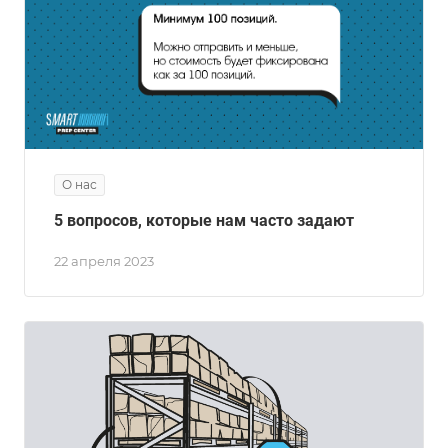
О нас
5 вопросов, которые нам часто задают
22 апреля 2023