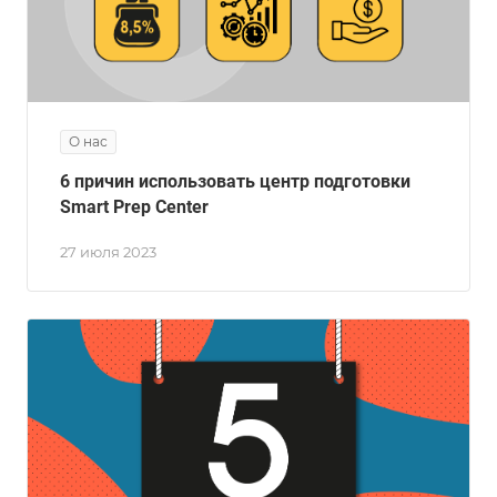
О нас
6 причин использовать центр подготовки
Smart Prep Center
27 июля 2023