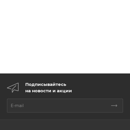
Подписывайтесь
на новости и акции