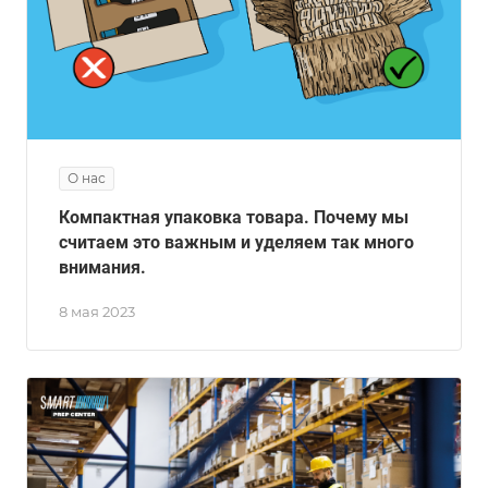
О нас
Компактная упаковка товара. Почему мы
считаем это важным и уделяем так много
внимания.
8 мая 2023