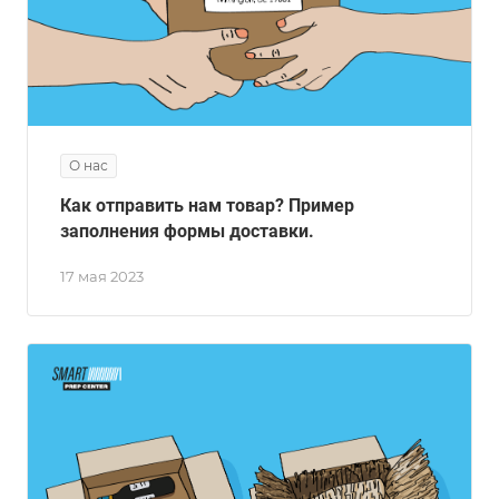
О нас
Как отправить нам товар? Пример
заполнения формы доставки.
17 мая 2023