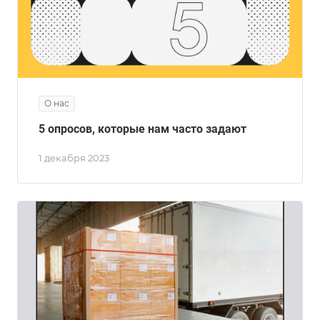
О нас
5 опросов, которые нам часто задают
1 декабря 2023