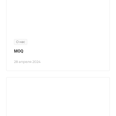
О нас
MOQ
28 апреля 2024