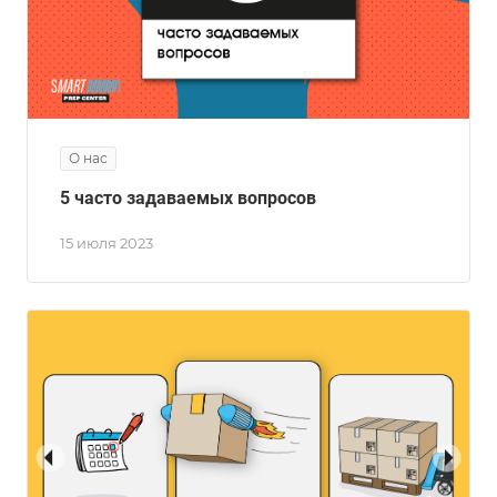
О нас
5 часто задаваемых вопросов
15 июля 2023