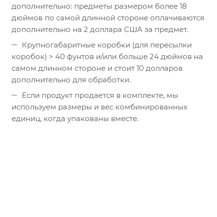
дополнительно: предметы размером более 18
дюймов по самой длинной стороне оплачиваются
дополнительно на 2 доллара США за предмет.
Крупногабаритные коробки (для пересылки
коробок) > 40 фунтов и/или больше 24 дюймов на
самом длинном стороне и стоит 10 долларов
дополнительно для обработки.
Если продукт продается в комплекте, мы
используем размеры и вес комбинированных
единиц, когда упакованы вместе.