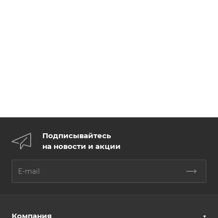
Подписывайтесь
на новости и акции
Компания