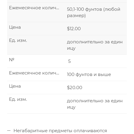
Ежемесячное количество
50,1-100 фунтов (любой
размер)
Цена
$12.00
Ед. изм.
дополнительно за един
ицу
№
5
Ежемесячное количество
100 фунтов и выше
Цена
$20.00
Ед. изм.
дополнительно за един
ицу
Негабаритные предметы оплачиваются