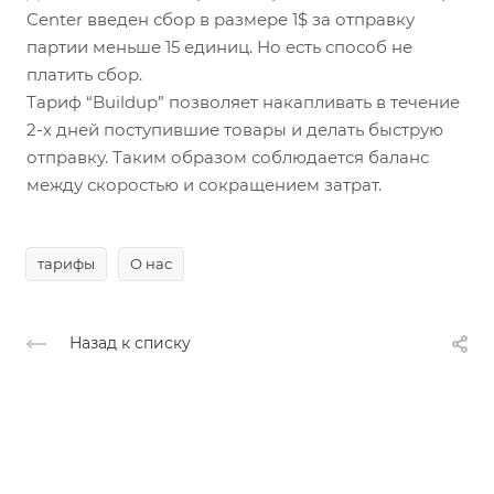
Center введен сбор в размере 1$ за отправку
партии меньше 15 единиц. Но есть способ не
платить сбор.
Тариф “Buildup” позволяет накапливать в течение
2-х дней поступившие товары и делать быструю
отправку. Таким образом соблюдается баланс
между скоростью и сокращением затрат.
тарифы
О нас
Назад к списку