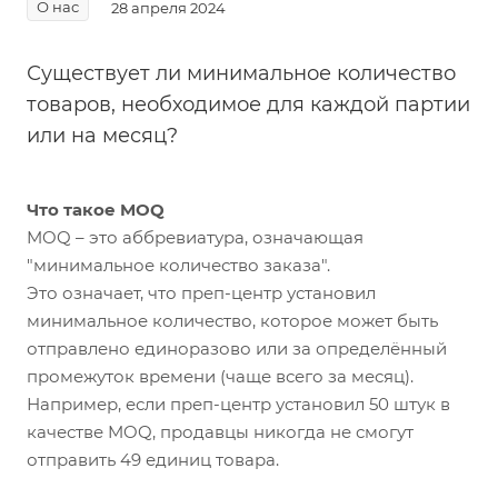
О нас
28 апреля 2024
Существует ли минимальное количество
товаров, необходимое для каждой партии
или на месяц?
Что такое MOQ
MOQ – это аббревиатура, означающая
"минимальное количество заказа".
Это означает, что преп-центр установил
минимальное количество, которое может быть
отправлено единоразово или за определённый
промежуток времени (чаще всего за месяц).
Например, если преп-центр установил 50 штук в
качестве MOQ, продавцы никогда не смогут
отправить 49 единиц товара.