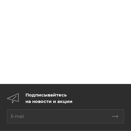
Подписывайтесь
на новости и акции