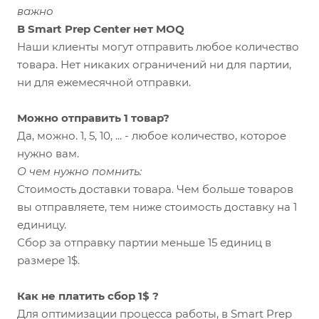
важно
В Smart Prep Center нет MOQ
Наши клиенты могут отправить любое количество
товара. Нет никаких ограничений ни для партии,
ни для ежемесячной отправки.
Можно отправить 1 товар?
Да, можно. 1, 5, 10, ... - любое количество, которое
нужно вам.
О чем нужно помнить:
Стоимость доставки товара. Чем больше товаров
вы отправляете, тем ниже стоимость доставку на 1
единицу.
Сбор за отправку партии меньше 15 единиц в
размере 1$.
Как не платить сбор 1$ ?
Для оптимизации процесса работы, в Smart Prep