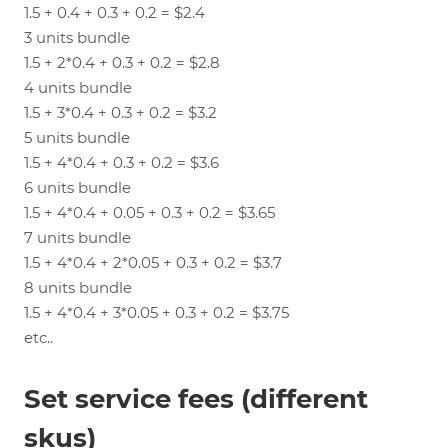
1.5 + 0.4 + 0.3 + 0.2 = $2.4
3 units bundle
1.5 + 2*0.4 + 0.3 + 0.2 = $2.8
4 units bundle
1.5 + 3*0.4 + 0.3 + 0.2 = $3.2
5 units bundle
1.5 + 4*0.4 + 0.3 + 0.2 = $3.6
6 units bundle
1.5 + 4*0.4 + 0.05 + 0.3 + 0.2 = $3.65
7 units bundle
1.5 + 4*0.4 + 2*0.05 + 0.3 + 0.2 = $3.7
8 units bundle
1.5 + 4*0.4 + 3*0.05 + 0.3 + 0.2 = $3.75
etc..
Set service fees (different
skus)