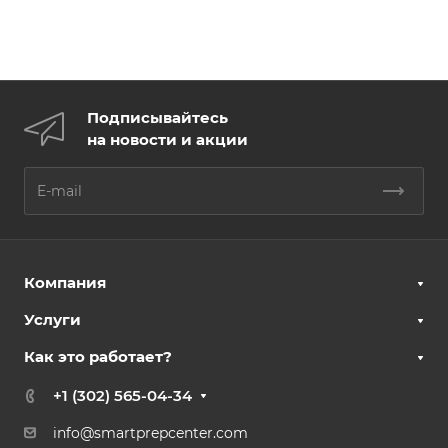
Подписывайтесь
на новости и акции
Компания
Услуги
Как это работает?
+1 (302) 565-04-34
info@smartprepcenter.com