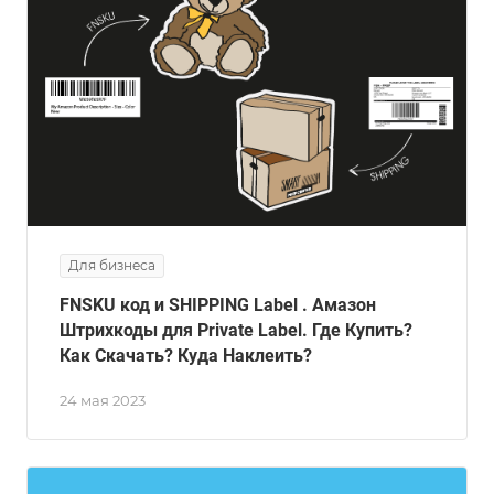
Для бизнеса
FNSKU код и SHIPPING Label . Амазон
Штрихкоды для Private Label. Где Купить?
Как Скачать? Куда Наклеить?
24 мая 2023