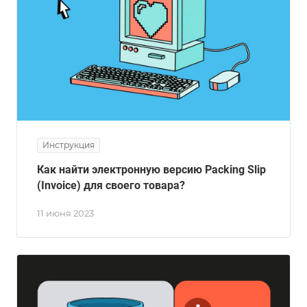
Инструкция
Как найти электронную версию Packing Slip
(Invoice) для своего товара?
11 июня 2023