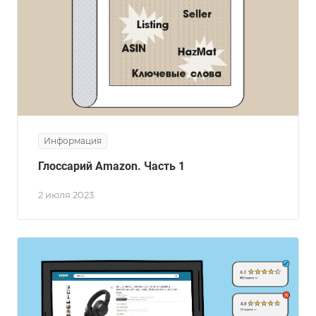
Информация
Глоссарий Amazon. Часть 1
2 июля 2023