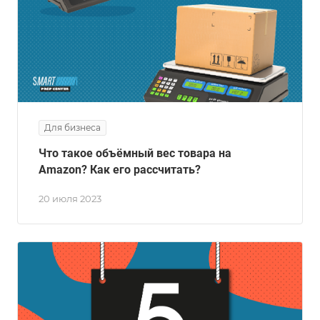
Для бизнеса
Что такое oбъёмный вес товара на
Amazon? Как его рассчитать?
20 июля 2023