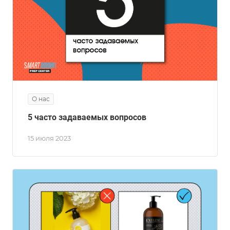
О нас
5 часто задаваемых вопросов
15 июля 2023