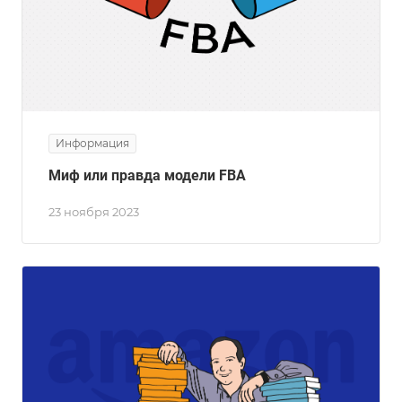
Информация
Миф или правда модели FBA
23 ноября 2023