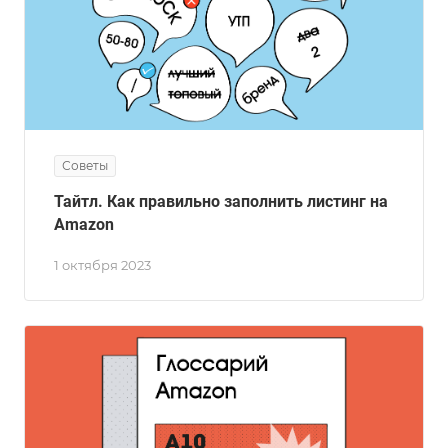
Советы
Тайтл. Как правильно заполнить листинг на
Amazon
1 октября 2023