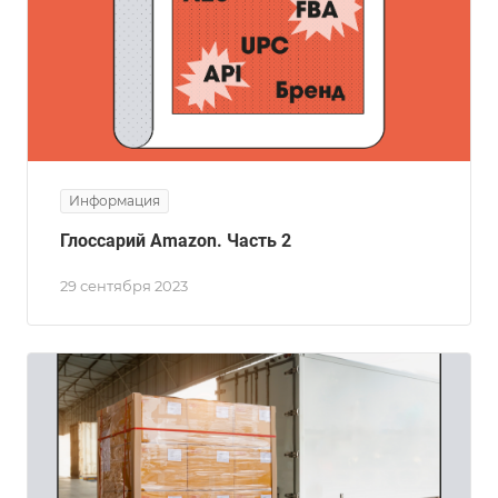
Информация
Глоссарий Amazon. Часть 2
29 сентября 2023