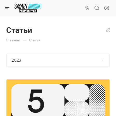
Статьи
—
Главная
Статьи
2023