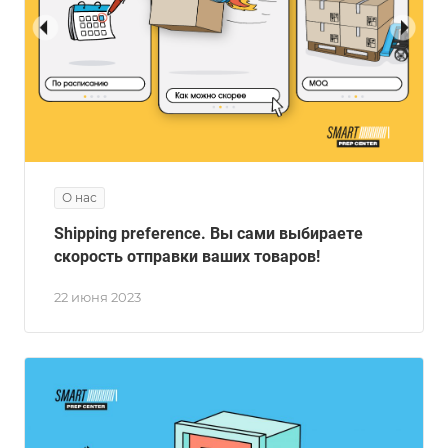
О нас
Shipping preference. Вы сами выбираете
скорость отправки ваших товаров!
22 июня 2023