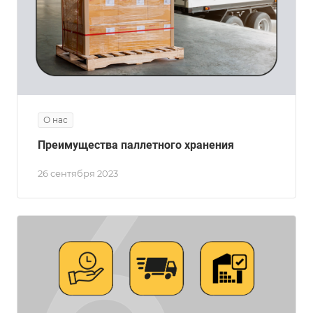
О нас
Преимущества паллетного хранения
26 сентября 2023