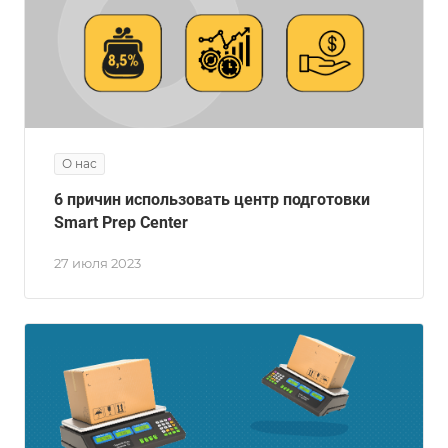
О нас
6 причин использовать центр подготовки
Smart Prep Center
27 июля 2023