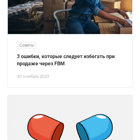
Советы
3 ошибки, которые следует избегать при
продаже через FBM
30 ноября 2023