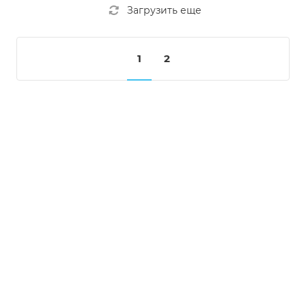
Загрузить еще
1
2