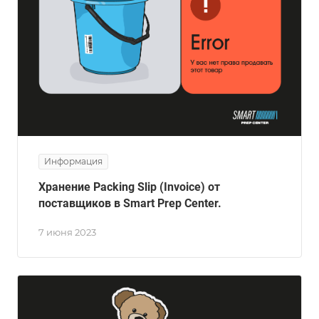
Информация
Хранение Packing Slip (Invoice) от
поставщиков в Smart Prep Center.
7 июня 2023