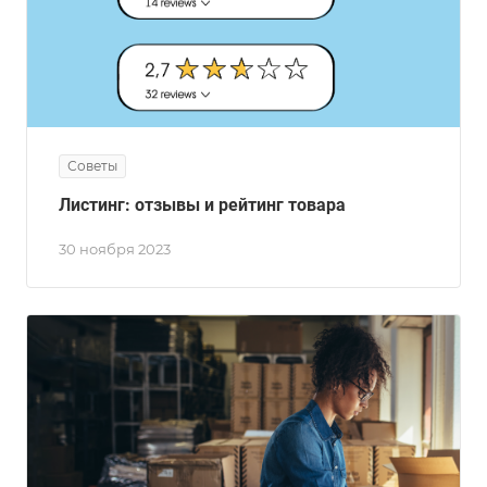
Советы
Листинг: отзывы и рейтинг товара
30 ноября 2023