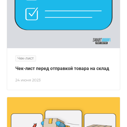
Чек-лист
Чек-лист перед отправкой товара на склад
24 июня 2023