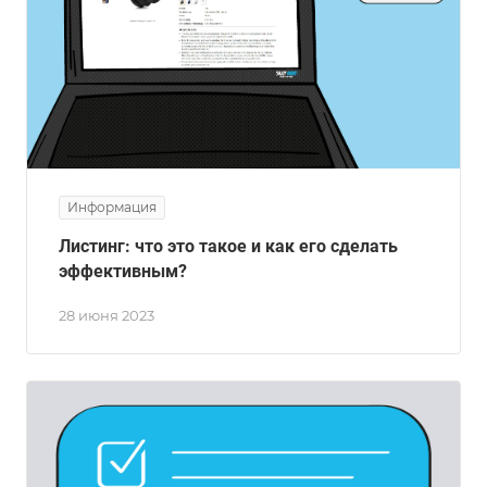
Информация
Листинг: что это такое и как его сделать
эффективным?
28 июня 2023