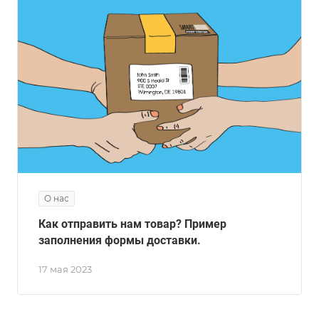
О нас
Как отправить нам товар? Пример
заполнения формы доставки.
17 мая 2023