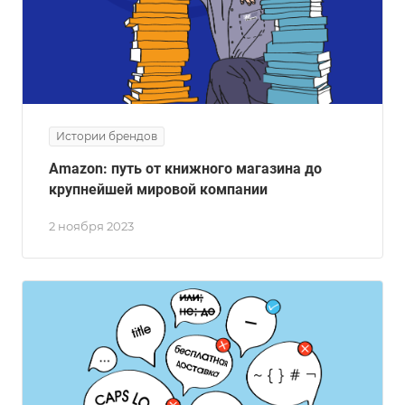
Истории брендов
Amazon: путь от книжного магазина до
крупнейшей мировой компании
2 ноября 2023