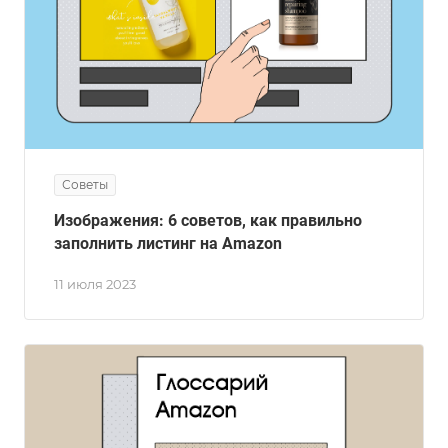
Советы
Изображения: 6 советов, как правильно
заполнить листинг на Amazon
11 июля 2023