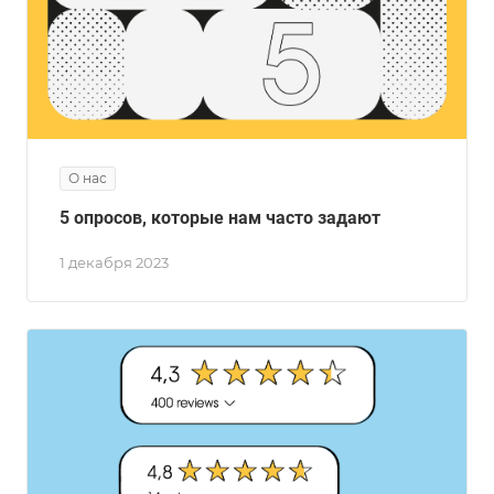
О нас
5 опросов, которые нам часто задают
1 декабря 2023