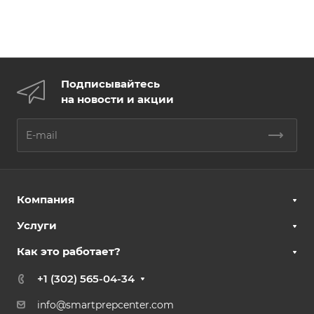
Подписывайтесь
на новости и акции
Компания
Услуги
Как это работает?
+1 (302) 565-04-34
info@smartprepcenter.com