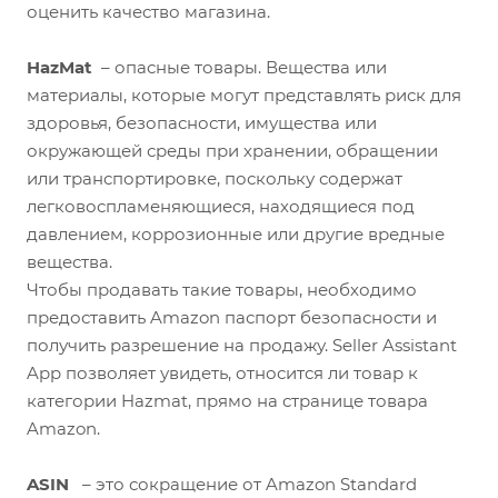
оценить качество магазина.
HazMat
– опасные товары. Вещества или
материалы, которые могут представлять риск для
здоровья, безопасности, имущества или
окружающей среды при хранении, обращении
или транспортировке, поскольку содержат
легковоспламеняющиеся, находящиеся под
давлением, коррозионные или другие вредные
вещества.
Чтобы продавать такие товары, необходимо
предоставить Amazon паспорт безопасности и
получить разрешение на продажу. Seller Assistant
App позволяет увидеть, относится ли товар к
категории Hazmat, прямо на странице товара
Amazon.
ASIN
– это сокращение от Amazon Standard