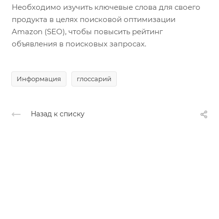
Необходимо изучить ключевые слова для своего
продукта в целях поисковой оптимизации
Amazon (SEO), чтобы повысить рейтинг
объявления в поисковых запросах.
Информация
глоссарий
Назад к списку