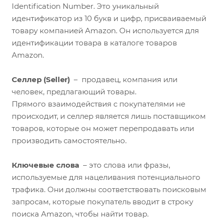
Identification Number. Это уникальный
идентификатор из 10 букв и цифр, присваиваемый
товару компанией Amazon. Он используется для
идентификации товара в каталоге товаров
Amazon.
Селлер (Seller)
– продавец, компания или
человек, предлагающий товары.
Прямого взаимодействия с покупателями не
происходит, и селлер является лишь поставщиком
товаров, которые он может перепродавать или
производить самостоятельно.
Ключевые слова
– это слова или фразы,
используемые для нацеливания потенциального
трафика. Они должны соответствовать поисковым
запросам, которые покупатель вводит в строку
поиска Amazon, чтобы найти товар.