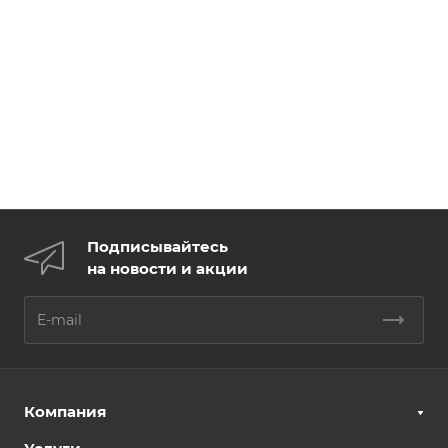
Подписывайтесь
на новости и акции
Компания