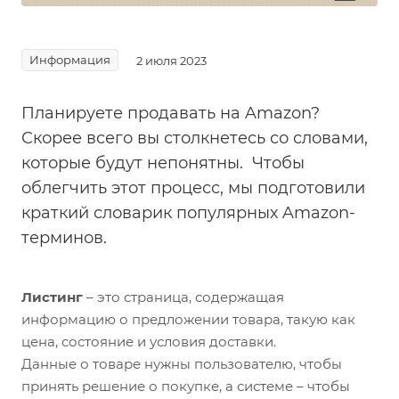
Информация
2 июля 2023
Планируете продавать на Amazon? ⠀
Скорее всего вы столкнетесь со словами,
которые будут непонятны. Чтобы
облегчить этот процесс, мы подготовили
краткий словарик популярных Amazon-
терминов.
Листинг
– это страница, содержащая
информацию о предложении товара, такую как
цена, состояние и условия доставки.
Данные о товаре нужны пользователю, чтобы
принять решение о покупке, а системе – чтобы